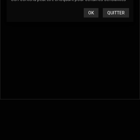
OK
QUITTER