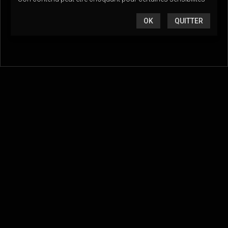
OK
QUITTER