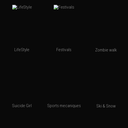
LifeStyle
Festivals
Zombie walk
Suicide Girl
Sports mecaniques
Ski & Snow