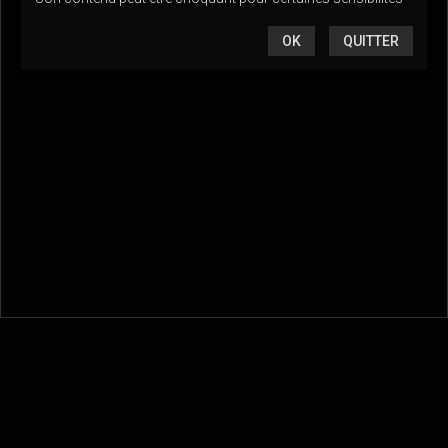
OK
QUITTER