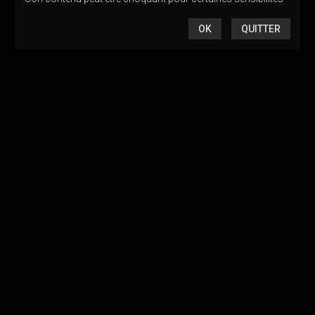
OK
QUITTER